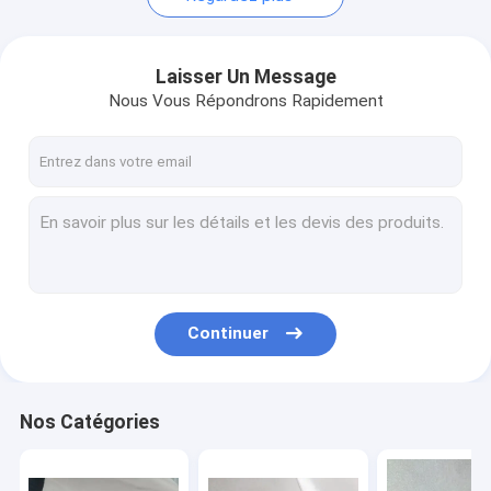
Laisser Un Message
Nous Vous Répondrons Rapidement
Continuer
Nos Catégories