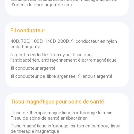
d'odeur de fibre argentée anti
Fil conducteur
40D, 70D, 100D, 140D, 200D, fil conducteur en nylon
enduit argenté
l'argent a enduit le fil en nylon, tissu pour
l'antibactérien, anti rayonnement électromagnétique
fil conducteur argenté
fil conducteur de fibre argentée, fil enduit argenté
Tissu magnétique pour soins de santé
Tissu de thérapie magnétique à infrarouge lointain
Tissu de soins de santé antibactérien
Tissu magnétique infrarouge lointain en bambou, tissu
de thérapie magnétique