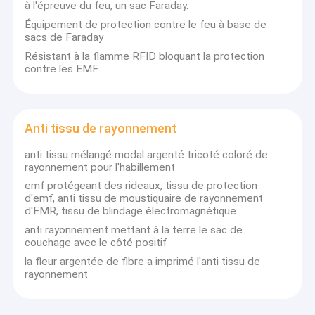
à l'épreuve du feu, un sac Faraday.
Équipement de protection contre le feu à base de
sacs de Faraday
Résistant à la flamme RFID bloquant la protection
contre les EMF
Anti tissu de rayonnement
anti tissu mélangé modal argenté tricoté coloré de
rayonnement pour l'habillement
emf protégeant des rideaux, tissu de protection
d'emf, anti tissu de moustiquaire de rayonnement
d'EMR, tissu de blindage électromagnétique
anti rayonnement mettant à la terre le sac de
couchage avec le côté positif
la fleur argentée de fibre a imprimé l'anti tissu de
rayonnement