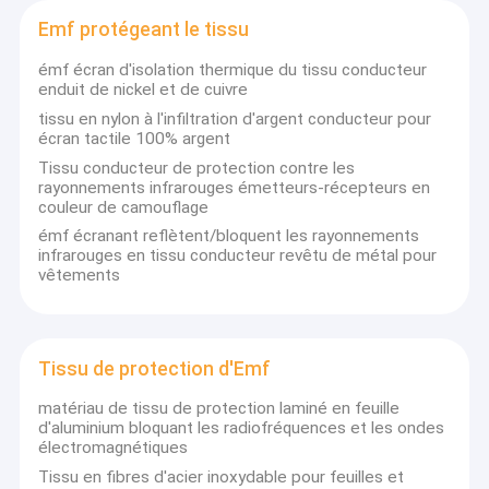
Emf protégeant le tissu
émf écran d'isolation thermique du tissu conducteur
enduit de nickel et de cuivre
tissu en nylon à l'infiltration d'argent conducteur pour
écran tactile 100% argent
Tissu conducteur de protection contre les
rayonnements infrarouges émetteurs-récepteurs en
couleur de camouflage
émf écranant reflètent/bloquent les rayonnements
infrarouges en tissu conducteur revêtu de métal pour
vêtements
Tissu de protection d'Emf
matériau de tissu de protection laminé en feuille
d'aluminium bloquant les radiofréquences et les ondes
électromagnétiques
Tissu en fibres d'acier inoxydable pour feuilles et