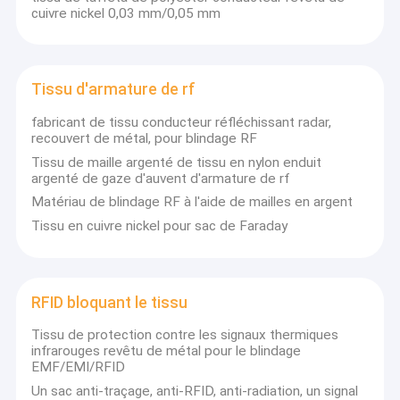
cuivre nickel 0,03 mm/0,05 mm
Tissu d'armature de rf
fabricant de tissu conducteur réfléchissant radar,
recouvert de métal, pour blindage RF
Tissu de maille argenté de tissu en nylon enduit
argenté de gaze d'auvent d'armature de rf
Matériau de blindage RF à l'aide de mailles en argent
Tissu en cuivre nickel pour sac de Faraday
RFID bloquant le tissu
Tissu de protection contre les signaux thermiques
infrarouges revêtu de métal pour le blindage
EMF/EMI/RFID
Un sac anti-traçage, anti-RFID, anti-radiation, un signal