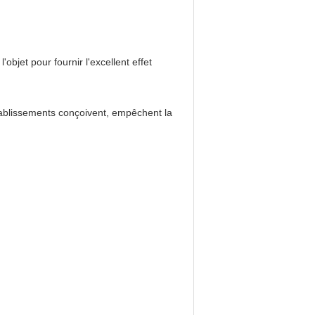
objet pour fournir l'excellent effet
tablissements conçoivent, empêchent la