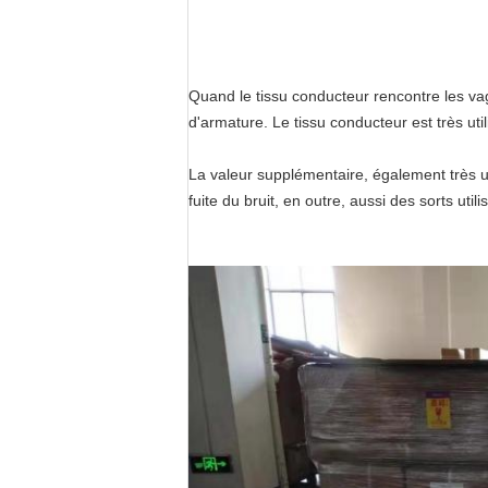
Quand le tissu conducteur rencontre les vague
d'armature. Le tissu conducteur est très u
La valeur supplémentaire, également très u
fuite du bruit, en outre, aussi des sorts utili