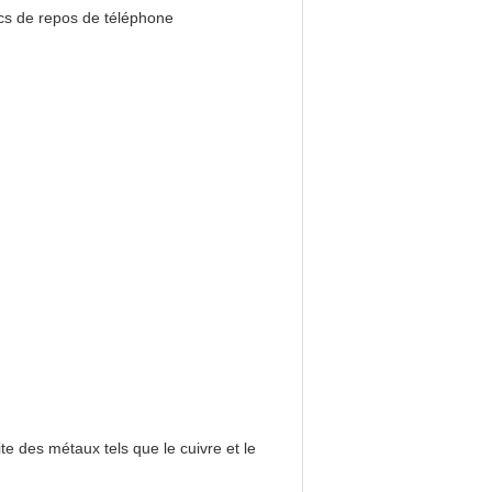
sacs de repos de téléphone
ite des métaux tels que le cuivre et le