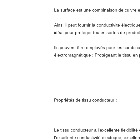
La surface est une combinaison de cuivre et
Ainsi il peut fournir la conductivité électri
idéal pour protéger toutes sortes de produit
Ils peuvent être employés pour les combina
électromagnétique ; Protégeant le tissu en 
Propriétés de tissu conducteur :
Le tissu conducteur a l'excellente flexibilité
l'excellente conductivité électrique, excell