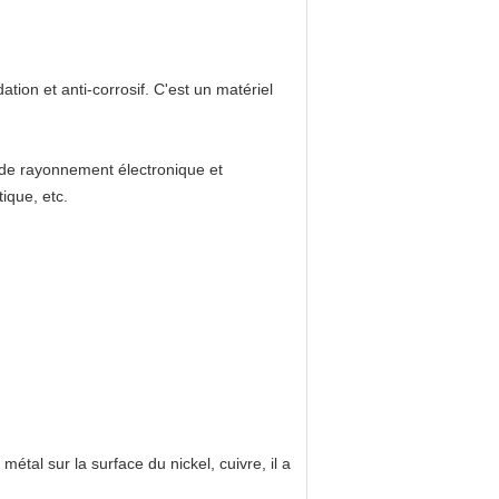
ation et anti-corrosif. C'est un matériel
 de rayonnement électronique et
ique, etc.
métal sur la surface du nickel, cuivre, il a