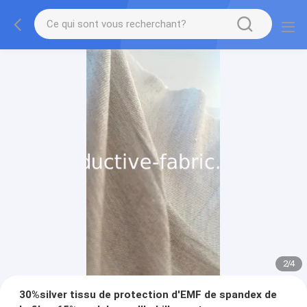
2
/
4
30%silver tissu de protection d'EMF de spandex de