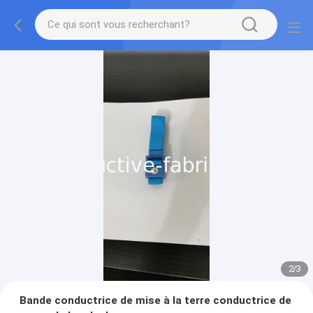
2
/
3
Bande conductrice de mise à la terre conductrice de