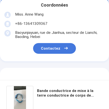
Coordonnées
Miss. Anne Wang
+86-13641309367
Baoyunjiayuan, rue de Jianhua, secteur de Lianchi,
Baoding, Hebei
Contactez
Bande conductrice de mise à la
terre conductrice de corps de
bande de corps