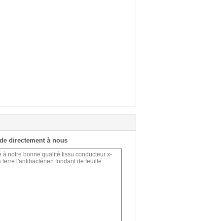
de directement à nous