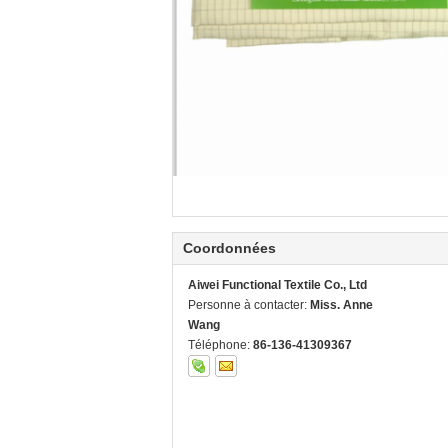
Coordonnées
Aiwei Functional Textile Co., Ltd
Personne à contacter:
Miss. Anne
Wang
Téléphone:
86-136-41309367