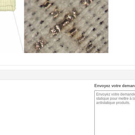
Envoyez votre deman