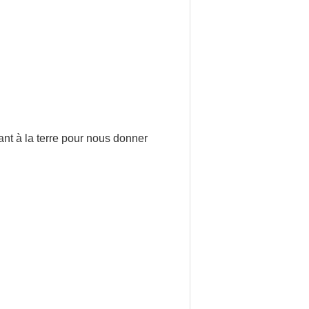
ttant à la terre pour nous donner